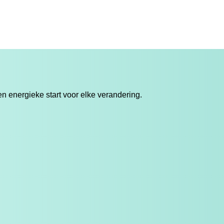
 energieke start voor elke verandering.