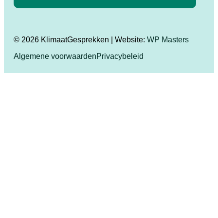
© 2026 KlimaatGesprekken | Website:
WP Masters
Algemene voorwaarden
Privacybeleid