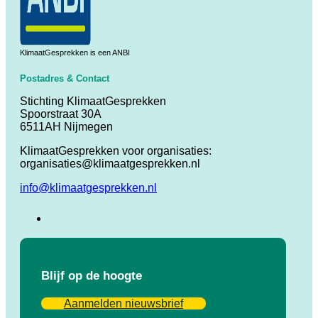
KlimaatGesprekken is een ANBI
Postadres & Contact
Stichting KlimaatGesprekken
Spoorstraat 30A
6511AH Nijmegen
KlimaatGesprekken voor organisaties:
organisaties@klimaatgesprekken.nl
info@klimaatgesprekken.nl
Blijf op de hoogte
Aanmelden nieuwsbrief