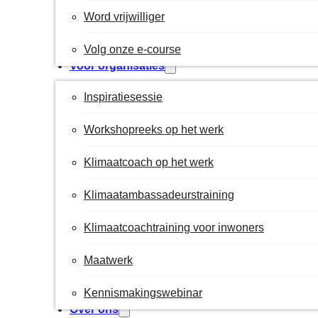
Word vrijwilliger
Volg onze e-course
Voor organisaties
Inspiratiesessie
Workshopreeks op het werk
Klimaatcoach op het werk
Klimaatambassadeurstraining
Klimaatcoachtraining voor inwoners
Maatwerk
Kennismakingswebinar
Over ons