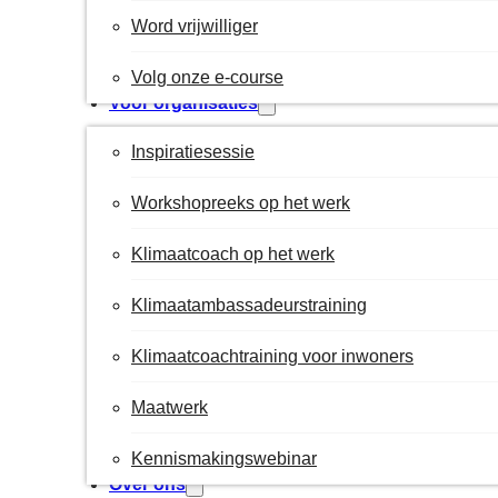
Word vrijwilliger
Volg onze e-course
Voor organisaties
Inspiratiesessie
Workshopreeks op het werk
Klimaatcoach op het werk
Klimaatambassadeurstraining
Klimaatcoachtraining voor inwoners
Maatwerk
Kennismakingswebinar
Over ons