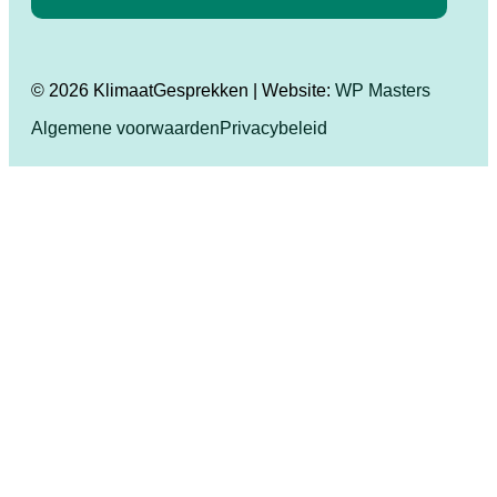
© 2026 KlimaatGesprekken | Website:
WP Masters
Algemene voorwaarden
Privacybeleid