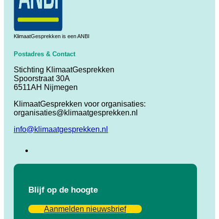
KlimaatGesprekken is een ANBI
Postadres & Contact
Stichting KlimaatGesprekken
Spoorstraat 30A
6511AH Nijmegen
KlimaatGesprekken voor organisaties:
organisaties@klimaatgesprekken.nl
info@klimaatgesprekken.nl
Blijf op de hoogte
Aanmelden nieuwsbrief