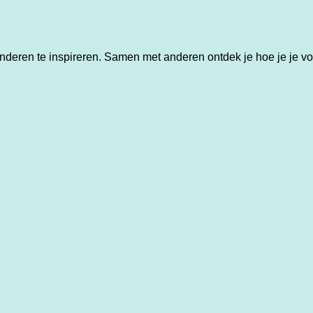
ren te inspireren. Samen met anderen ontdek je hoe je je voeta