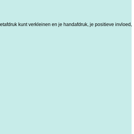
fdruk kunt verkleinen en je handafdruk, je positieve invloed, 