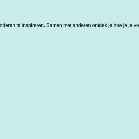
ren te inspireren. Samen met anderen ontdek je hoe je je voeta