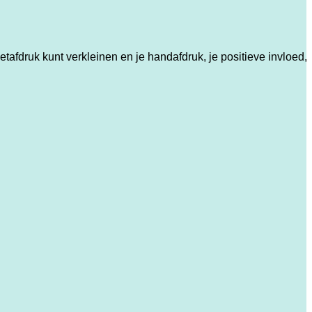
fdruk kunt verkleinen en je handafdruk, je positieve invloed, 