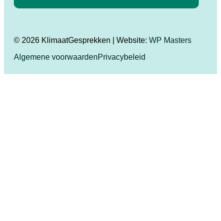
© 2026 KlimaatGesprekken | Website:
WP Masters
Algemene voorwaarden
Privacybeleid