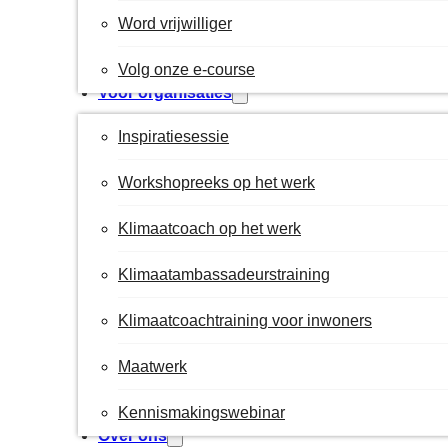
Word vrijwilliger
Volg onze e-course
Voor organisaties
Inspiratiesessie
Workshopreeks op het werk
Klimaatcoach op het werk
Klimaatambassadeurstraining
Klimaatcoachtraining voor inwoners
Maatwerk
Kennismakingswebinar
Over ons