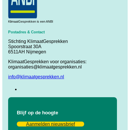
KlimaatGesprekken is een ANBI
Postadres & Contact
Stichting KlimaatGesprekken
Spoorstraat 30A
6511AH Nijmegen
KlimaatGesprekken voor organisaties:
organisaties@klimaatgesprekken.nl
info@klimaatgesprekken.nl
Blijf op de hoogte
Aanmelden nieuwsbrief