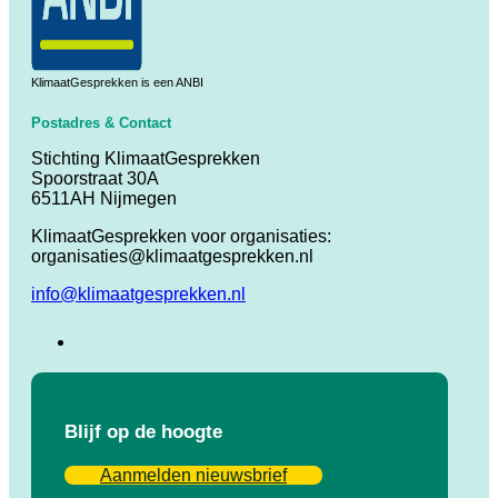
KlimaatGesprekken is een ANBI
Postadres & Contact
Stichting KlimaatGesprekken
Spoorstraat 30A
6511AH Nijmegen
KlimaatGesprekken voor organisaties:
organisaties@klimaatgesprekken.nl
info@klimaatgesprekken.nl
Blijf op de hoogte
Aanmelden nieuwsbrief