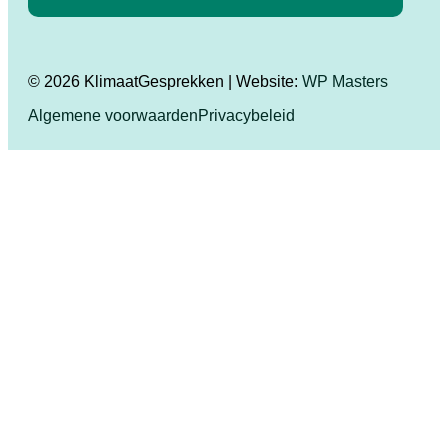
© 2026 KlimaatGesprekken | Website:
WP Masters
Algemene voorwaarden
Privacybeleid