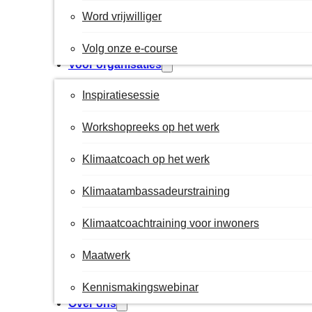
Word vrijwilliger
Volg onze e-course
Voor organisaties
Inspiratiesessie
Workshopreeks op het werk
Klimaatcoach op het werk
Klimaatambassadeurstraining
Klimaatcoachtraining voor inwoners
Maatwerk
Kennismakingswebinar
Over ons