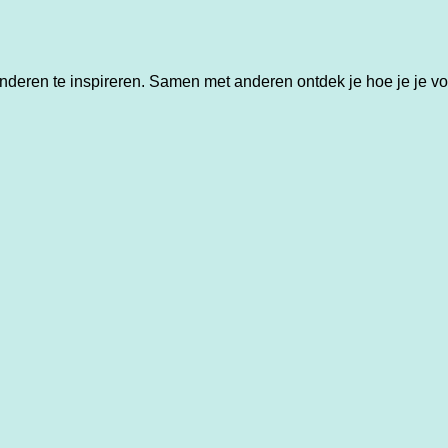
ren te inspireren. Samen met anderen ontdek je hoe je je voeta