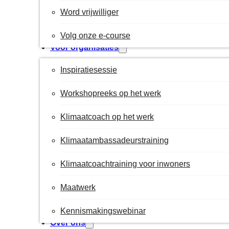
Word vrijwilliger
Volg onze e-course
Voor organisaties
Inspiratiesessie
Workshopreeks op het werk
Klimaatcoach op het werk
Klimaatambassadeurstraining
Klimaatcoachtraining voor inwoners
Maatwerk
Kennismakingswebinar
Over ons