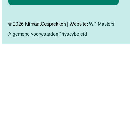
© 2026 KlimaatGesprekken | Website:
WP Masters
Algemene voorwaarden
Privacybeleid