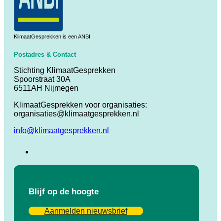
KlimaatGesprekken is een ANBI
Postadres & Contact
Stichting KlimaatGesprekken
Spoorstraat 30A
6511AH Nijmegen
KlimaatGesprekken voor organisaties:
organisaties@klimaatgesprekken.nl
info@klimaatgesprekken.nl
Blijf op de hoogte
Aanmelden nieuwsbrief