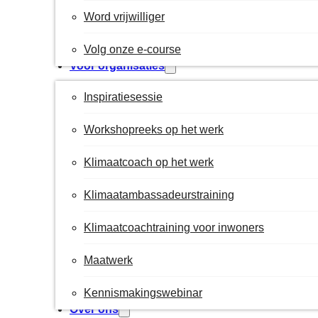
Word vrijwilliger
Volg onze e-course
Voor organisaties
Inspiratiesessie
Workshopreeks op het werk
Klimaatcoach op het werk
Klimaatambassadeurstraining
Klimaatcoachtraining voor inwoners
Maatwerk
Kennismakingswebinar
Over ons