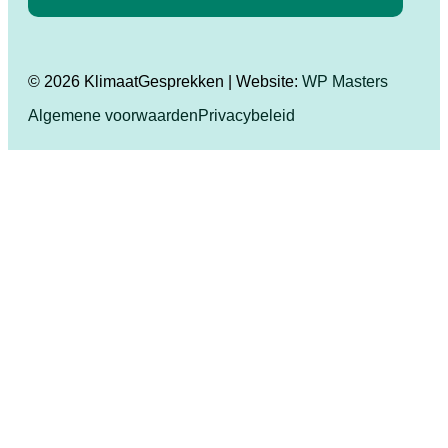
© 2026 KlimaatGesprekken | Website:
WP Masters
Algemene voorwaarden
Privacybeleid