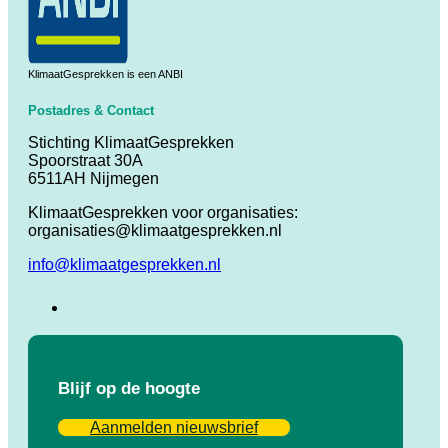
KlimaatGesprekken is een ANBI
Postadres & Contact
Stichting KlimaatGesprekken
Spoorstraat 30A
6511AH Nijmegen
KlimaatGesprekken voor organisaties:
organisaties@klimaatgesprekken.nl
info@klimaatgesprekken.nl
Blijf op de hoogte
Aanmelden nieuwsbrief