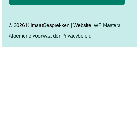
© 2026 KlimaatGesprekken | Website:
WP Masters
Algemene voorwaarden
Privacybeleid