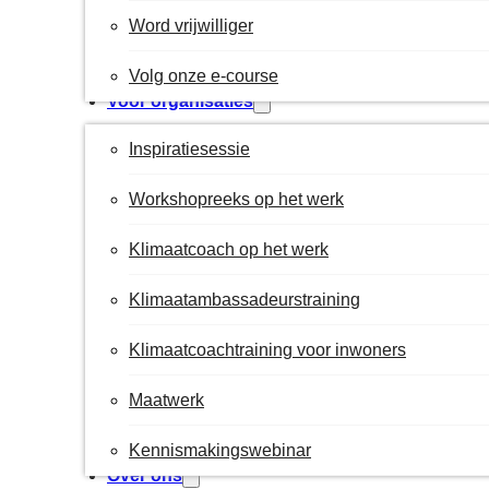
Word vrijwilliger
Volg onze e-course
Voor organisaties
Inspiratiesessie
Workshopreeks op het werk
Klimaatcoach op het werk
Klimaatambassadeurstraining
Klimaatcoachtraining voor inwoners
Maatwerk
Kennismakingswebinar
Over ons