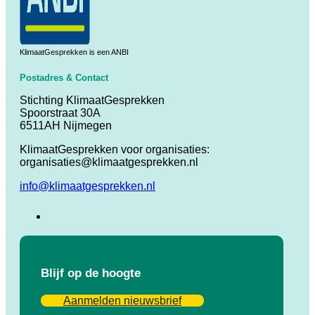
KlimaatGesprekken is een ANBI
Postadres & Contact
Stichting KlimaatGesprekken
Spoorstraat 30A
6511AH Nijmegen
KlimaatGesprekken voor organisaties:
organisaties@klimaatgesprekken.nl
info@klimaatgesprekken.nl
Blijf op de hoogte
Aanmelden nieuwsbrief