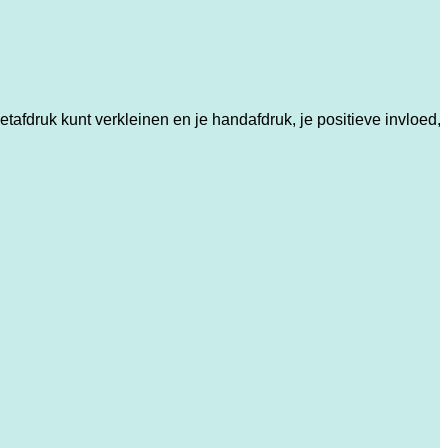
fdruk kunt verkleinen en je handafdruk, je positieve invloed, 