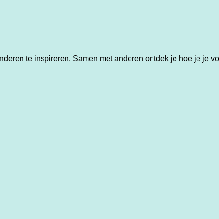
ren te inspireren. Samen met anderen ontdek je hoe je je voeta