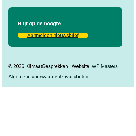
Blijf op de hoogte
Aanmelden nieuwsbrief
© 2026 KlimaatGesprekken | Website:
WP Masters
Algemene voorwaarden
Privacybeleid