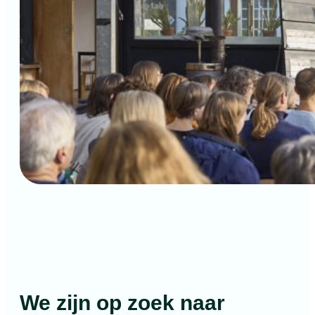
We zijn op zoek naar