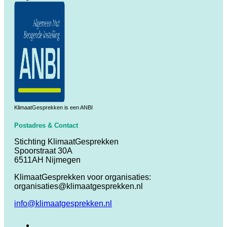
KlimaatGesprekken is een ANBI
Postadres & Contact
Stichting KlimaatGesprekken
Spoorstraat 30A
6511AH Nijmegen
KlimaatGesprekken voor organisaties:
organisaties@klimaatgesprekken.nl
info@klimaatgesprekken.nl