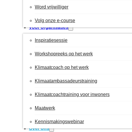
Word vrijwilliger
Volg onze e-course
Voor organisaties
Inspiratiesessie
Workshopreeks op het werk
Klimaatcoach op het werk
Klimaatambassadeurstraining
Klimaatcoachtraining voor inwoners
Maatwerk
Kennismakingswebinar
Over ons