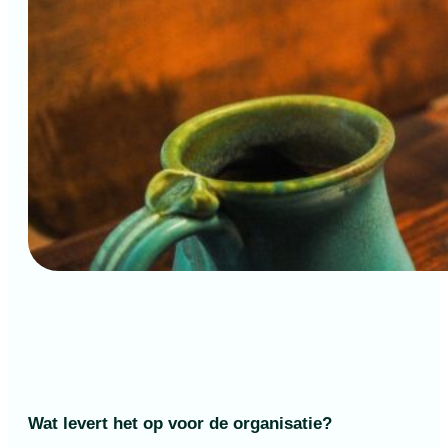
Wat levert het op voor de organisatie?