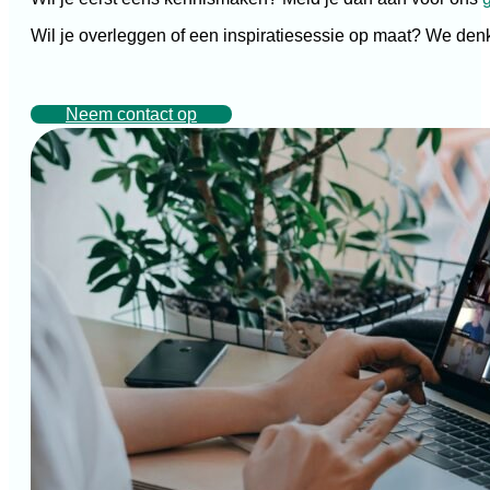
Wil je overleggen of een inspiratiesessie op maat? We den
Neem contact op