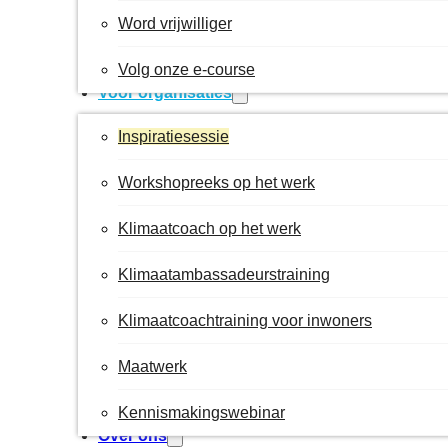
Word vrijwilliger
Volg onze e-course
Voor organisaties
Inspiratiesessie
Workshopreeks op het werk
Klimaatcoach op het werk
Klimaatambassadeurstraining
Klimaatcoachtraining voor inwoners
Maatwerk
Kennismakingswebinar
Over ons