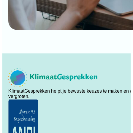
KlimaatGesprekken helpt je bewuste keuzes te maken en ande
vergroten.