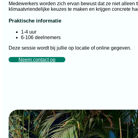
Medewerkers worden zich ervan bewust dat ze niet alleen 
klimaatvriendelijke keuzes te maken en krijgen concrete h
Praktische informatie
1-4 uur
6-106 deelnemers
Deze sessie wordt bij jullie op locatie of online gegeven.
Neem contact op