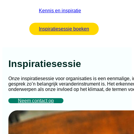
Kennis en inspiratie
Inspiratiesessie boeken
Inspiratiesessie
Onze inspiratiesessie voor organisaties is een eenmalige,
gesprek zo’n belangrijk veranderinstrument is. Het erkenn
onderwerpen als onze invloed op het klimaat, de termen voe
Neem contact op