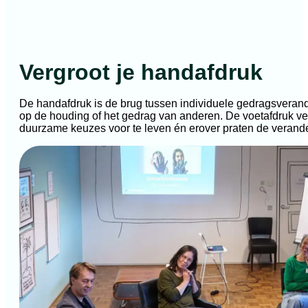
Vergroot je handafdruk
De handafdruk is de brug tussen individuele gedragsverand
op de houding of het gedrag van anderen. De voetafdruk verkl
duurzame keuzes voor te leven én erover praten de verand