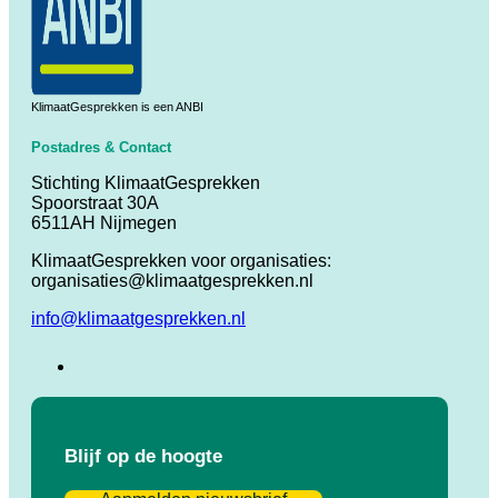
KlimaatGesprekken is een ANBI
Postadres & Contact
Stichting KlimaatGesprekken
Spoorstraat 30A
6511AH Nijmegen
KlimaatGesprekken voor organisaties:
organisaties@klimaatgesprekken.nl
info@klimaatgesprekken.nl
Blijf op de hoogte