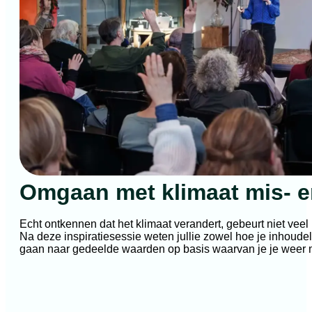
Omgaan met klimaat mis- e
Echt ontkennen dat het klimaat verandert, gebeurt niet veel 
Na deze inspiratiesessie weten jullie zowel hoe je inhoudel
gaan naar gedeelde waarden op basis waarvan je je weer m