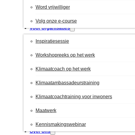
Word vrijwilliger
Volg onze e-course
Voor organisaties
Inspiratiesessie
Workshopreeks op het werk
Klimaatcoach op het werk
Klimaatambassadeurstraining
Klimaatcoachtraining voor inwoners
Maatwerk
Kennismakingswebinar
Over ons