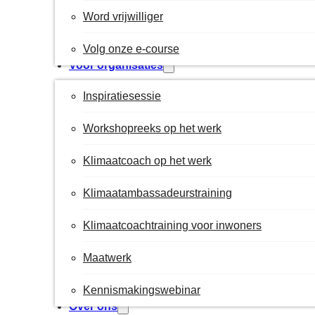
Word vrijwilliger
Volg onze e-course
Voor organisaties
Inspiratiesessie
Workshopreeks op het werk
Klimaatcoach op het werk
Klimaatambassadeurstraining
Klimaatcoachtraining voor inwoners
Maatwerk
Kennismakingswebinar
Over ons