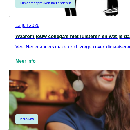
Klimaatgesprekken met anderen
13 juli 2026
Waarom jouw collega’s niet luisteren en wat je d
Veel Nederlanders maken zich zorgen over klimaatverand
Meer info
Interview