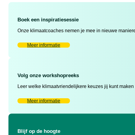
Boek een inspiratiesessie
Onze klimaatcoaches nemen je mee in nieuwe manieren 
Meer informatie
Volg onze workshopreeks
Leer welke klimaatvriendelijkere keuzes jij kunt maken
Meer informatie
Blijf op de hoogte