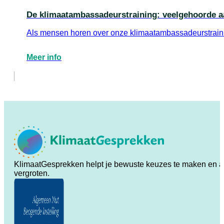
De klimaatambassadeurstraining: veelgehoorde a
Als mensen horen over onze klimaatambassadeurstrainin
Meer info
KlimaatGesprekken helpt je bewuste keuzes te maken en ande
vergroten.