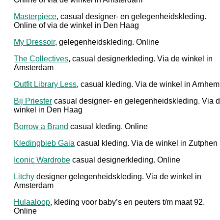
Masterpiece
, casual designer- en gelegenheidskleding.
Online of via de winkel in Den Haag
My Dressoir
, gelegenheidskleding. Online
The Collectives
, casual designerkleding. Via de winkel in
Amsterdam
Outfit Library Less
, casual kleding. Via de winkel in Arnhem
Bij Priester
casual designer- en gelegenheidskleding. Via 
winkel in Den Haag
Borrow a Brand
casual kleding. Online
Kledingbieb Gaia
casual kleding. Via de winkel in Zutphen
Iconic Wardrobe
casual designerkleding. Online
Litchy
designer gelegenheidskleding. Via de winkel in
Amsterdam
Hulaaloop
, kleding voor baby’s en peuters t/m maat 92.
Online