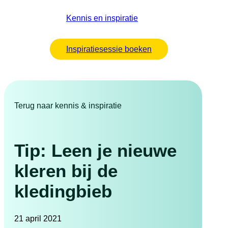
Kennis en inspiratie
Inspiratiesessie boeken
Terug naar kennis & inspiratie
Tip: Leen je nieuwe
kleren bij de
kledingbieb
21 april 2021