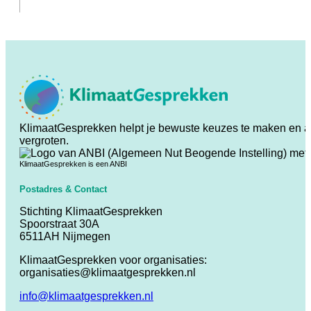
KlimaatGesprekken helpt je bewuste keuzes te maken en ande
vergroten.
KlimaatGesprekken is een ANBI
Postadres & Contact
Stichting KlimaatGesprekken
Spoorstraat 30A
6511AH Nijmegen
KlimaatGesprekken voor organisaties:
organisaties@klimaatgesprekken.nl
info@klimaatgesprekken.nl