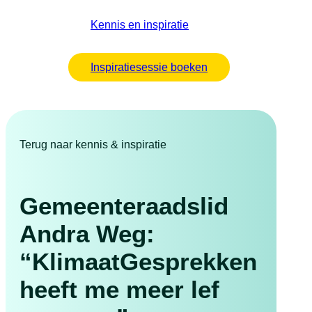
Kennis en inspiratie
Inspiratiesessie boeken
Terug naar kennis & inspiratie
Gemeenteraadslid
Andra Weg:
“KlimaatGesprekken
heeft me meer lef