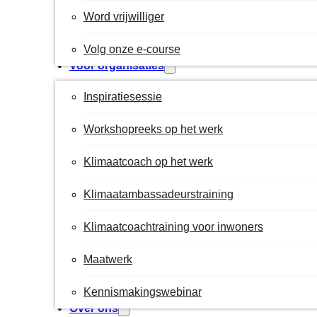
Word vrijwilliger
Volg onze e-course
Voor organisaties
Inspiratiesessie
Workshopreeks op het werk
Klimaatcoach op het werk
Klimaatambassadeurstraining
Klimaatcoachtraining voor inwoners
Maatwerk
Kennismakingswebinar
Over ons