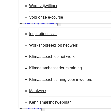
Word vrijwilliger
Volg onze e-course
Voor organisaties
Inspiratiesessie
Workshopreeks op het werk
Klimaatcoach op het werk
Klimaatambassadeurstraining
Klimaatcoachtraining voor inwoners
Maatwerk
Kennismakingswebinar
Over ons