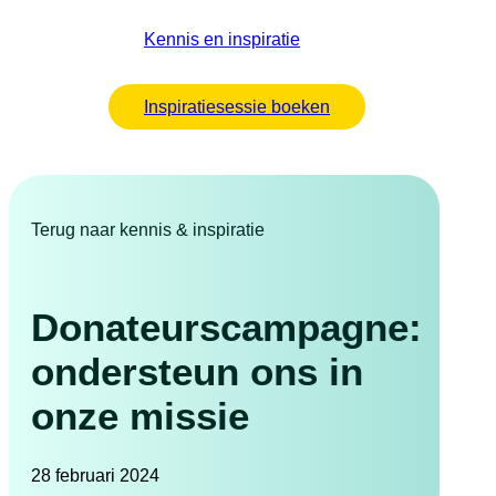
Kennis en inspiratie
Inspiratiesessie boeken
Terug naar kennis & inspiratie
Donateurscampagne:
ondersteun ons in
onze missie
28 februari 2024