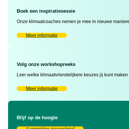
Boek een inspiratiesessie
Onze klimaatcoaches nemen je mee in nieuwe manieren 
Meer informatie
Volg onze workshopreeks
Leer welke klimaatvriendelijkere keuzes jij kunt maken
Meer informatie
Blijf op de hoogte
Aanmelden nieuwsbrief