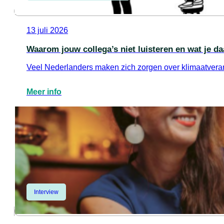
13 juli 2026
Waarom jouw collega’s niet luisteren en wat je d
Veel Nederlanders maken zich zorgen over klimaatverand
Meer info
Interview