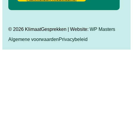
© 2026 KlimaatGesprekken | Website:
WP Masters
Algemene voorwaarden
Privacybeleid