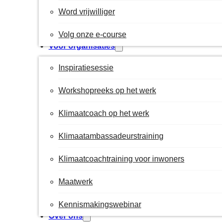
Word vrijwilliger
Volg onze e-course
Voor organisaties
Inspiratiesessie
Workshopreeks op het werk
Klimaatcoach op het werk
Klimaatambassadeurstraining
Klimaatcoachtraining voor inwoners
Maatwerk
Kennismakingswebinar
Over ons