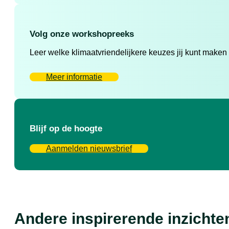
Volg onze workshopreeks
Leer welke klimaatvriendelijkere keuzes jij kunt maken
Meer informatie
Blijf op de hoogte
Aanmelden nieuwsbrief
Andere inspirerende inzichte