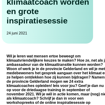
klimaatcoach worden
en grote
inspiratiesessie
24 juni 2021
Wil je leren wat mensen ertoe beweegt om
klimaatvriendelijkere keuzes te maken? Hoe ze, net als ji
ambassadeur van de klimaattransitie kunnen worden?
Woon of werk je in de provincie Gelderland en wil je met
medebewoners het gesprek aangaan over het klimaat e
ze helpen ontdekken hoe zij kunnen bijdragen? Namen
de provincie Gelderland mogen we 24 extra
klimaatcoaches opleiden! Iets voor jou? Geef je dan nu
op voor de driedaagse training in september of
november 2021. Wil je wél in actie komen, maar (nog) ni
als klimaatcoach? Schrijf je dan in voor een
workshopreeks of de online inspiratiesessie op