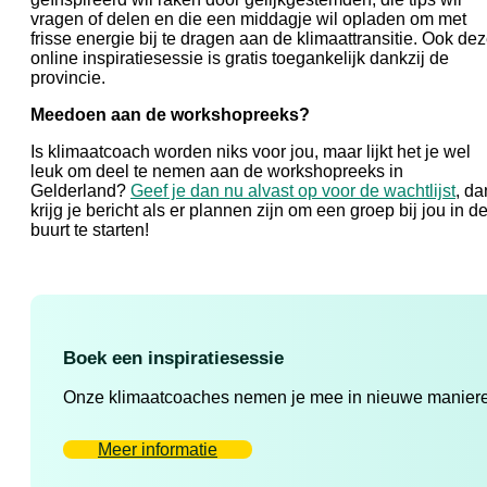
vragen of delen en die een middagje wil opladen om met
frisse energie bij te dragen aan de klimaattransitie. Ook de
online inspiratiesessie is gratis toegankelijk dankzij de
provincie.
Meedoen aan de workshopreeks?
Is klimaatcoach worden niks voor jou, maar lijkt het je wel
leuk om deel te nemen aan de workshopreeks in
Gelderland?
Geef je dan nu alvast op voor de wachtlijst
, da
krijg je bericht als er plannen zijn om een groep bij jou in d
buurt te starten!
Boek een inspiratiesessie
Onze klimaatcoaches nemen je mee in nieuwe manieren 
Meer informatie