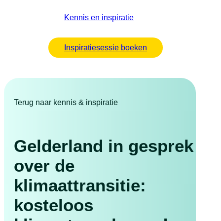
Kennis en inspiratie
Inspiratiesessie boeken
Terug naar kennis & inspiratie
Gelderland in gesprek
over de
klimaattransitie:
kosteloos