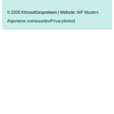
© 2026 KlimaatGesprekken | Website:
WP Masters
Algemene voorwaarden
Privacybeleid