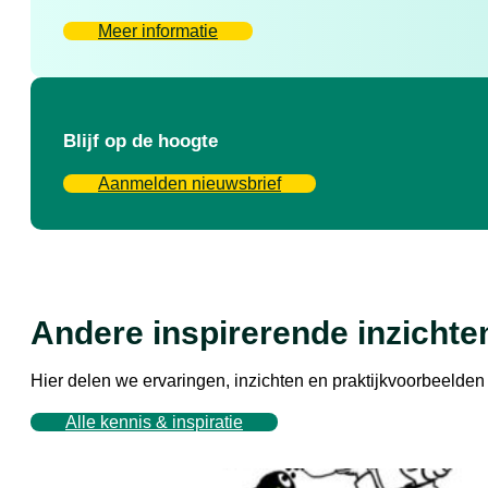
Meer informatie
Blijf op de hoogte
Aanmelden nieuwsbrief
Andere inspirerende inzichte
Hier delen we ervaringen, inzichten en praktijkvoorbeeld
Alle kennis & inspiratie