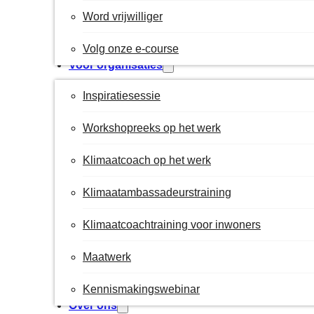
Word vrijwilliger
Volg onze e-course
Voor organisaties
Inspiratiesessie
Workshopreeks op het werk
Klimaatcoach op het werk
Klimaatambassadeurstraining
Klimaatcoachtraining voor inwoners
Maatwerk
Kennismakingswebinar
Over ons