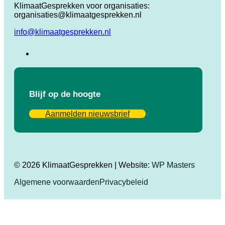
KlimaatGesprekken voor organisaties:
organisaties@klimaatgesprekken.nl
info@klimaatgesprekken.nl
Blijf op de hoogte
Aanmelden nieuwsbrief
© 2026 KlimaatGesprekken | Website:
WP Masters
Algemene voorwaarden
Privacybeleid