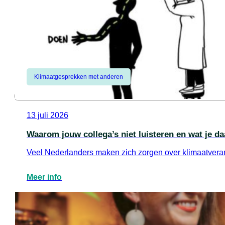
Klimaatgesprekken met anderen
13 juli 2026
Waarom jouw collega’s niet luisteren en wat je d
Veel Nederlanders maken zich zorgen over klimaatverand
Meer info