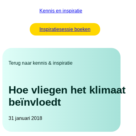
Kennis en inspiratie
Inspiratiesessie boeken
Terug naar kennis & inspiratie
Hoe vliegen het klimaat
beïnvloedt
31 januari 2018