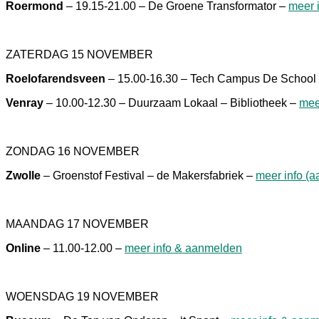
Roermond
– 19.15-21.00 – De Groene Transformator –
meer 
ZATERDAG 15 NOVEMBER
Roelofarendsveen
– 15.00-16.30 – Tech Campus De School
Venray
– 10.00-12.30 – Duurzaam Lokaal – Bibliotheek –
mee
ZONDAG 16 NOVEMBER
Zwolle
– Groenstof Festival – de Makersfabriek –
meer info (a
MAANDAG 17 NOVEMBER
Online
– 11.00-12.00 –
meer info & aanmelden
WOENSDAG 19 NOVEMBER