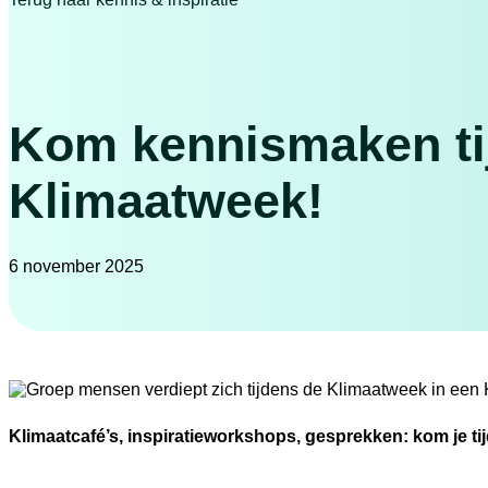
Kom kennismaken ti
Klimaatweek!
6 november 2025
Klimaatcafé’s, inspiratieworkshops, gesprekken: kom je t