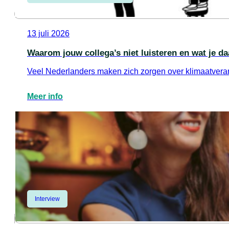
13 juli 2026
Waarom jouw collega’s niet luisteren en wat je d
Veel Nederlanders maken zich zorgen over klimaatverand
Meer info
Interview