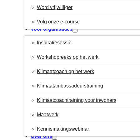
Word vrijwilliger
Volg onze e-course
Voor organisaties
Inspiratiesessie
Workshopreeks op het werk
Klimaatcoach op het werk
Klimaatambassadeurstraining
Klimaatcoachtraining voor inwoners
Maatwerk
Kennismakingswebinar
Over ons