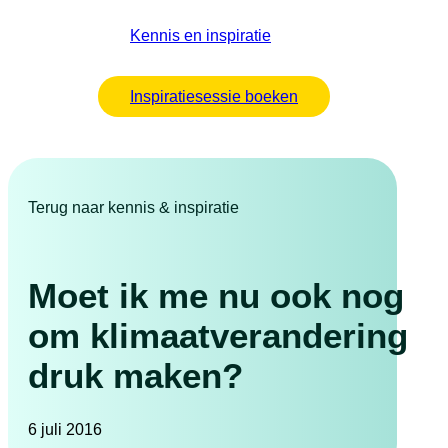
Kennis en inspiratie
Inspiratiesessie boeken
Terug naar kennis & inspiratie
Moet ik me nu ook nog
om klimaatverandering
druk maken?
6 juli 2016