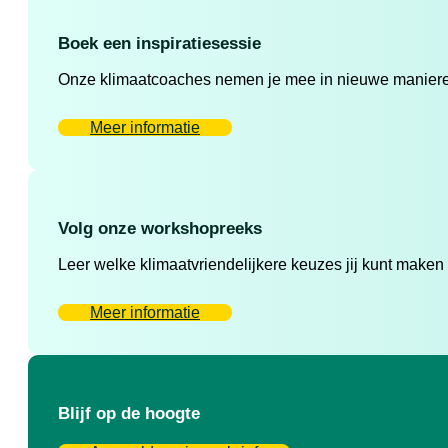
Boek een inspiratiesessie
Onze klimaatcoaches nemen je mee in nieuwe manieren 
Meer informatie
Volg onze workshopreeks
Leer welke klimaatvriendelijkere keuzes jij kunt maken
Meer informatie
Blijf op de hoogte