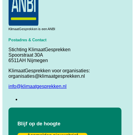
KlimaatGesprekken is een ANBI
Postadres & Contact
Stichting KlimaatGesprekken
Spoorstraat 30A
6511AH Nijmegen
KlimaatGesprekken voor organisaties:
organisaties@klimaatgesprekken.nl
info@klimaatgesprekken.nl
Blijf op de hoogte