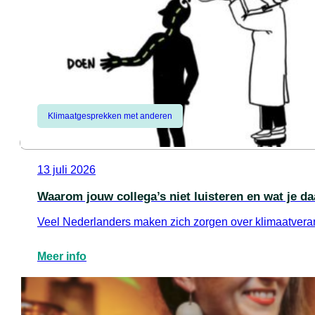
Klimaatgesprekken met anderen
13 juli 2026
Waarom jouw collega’s niet luisteren en wat je d
Veel Nederlanders maken zich zorgen over klimaatverand
Meer info