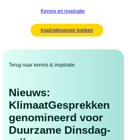
Kennis en inspiratie
Inspiratiesessie boeken
Terug naar kennis & inspiratie
Nieuws:
KlimaatGesprekken
genomineerd voor
Duurzame Dinsdag-