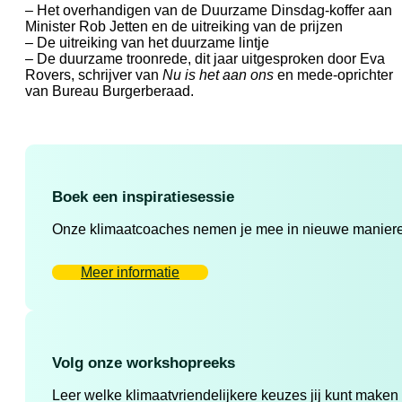
– Het overhandigen van de Duurzame Dinsdag-koffer aan
Minister Rob Jetten en de uitreiking van de prijzen
– De uitreiking van het duurzame lintje
– De duurzame troonrede, dit jaar uitgesproken door Eva
Rovers, schrijver van
Nu is het aan ons
en mede-oprichter
van Bureau Burgerberaad.
Boek een inspiratiesessie
Onze klimaatcoaches nemen je mee in nieuwe manieren 
Meer informatie
Volg onze workshopreeks
Leer welke klimaatvriendelijkere keuzes jij kunt maken