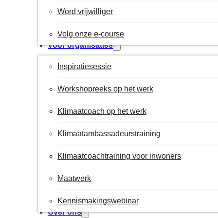
Word vrijwilliger
Volg onze e-course
Voor organisaties
Inspiratiesessie
Workshopreeks op het werk
Klimaatcoach op het werk
Klimaatambassadeurstraining
Klimaatcoachtraining voor inwoners
Maatwerk
Kennismakingswebinar
Over ons