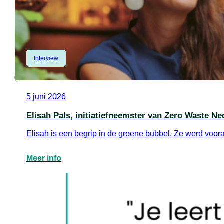
Interview
5 juni 2026
Elisah Pals, initiatiefneemster van Zero Waste Ne
Elisah is een begrip in de groene bubbel. Ze werd voo
Meer info