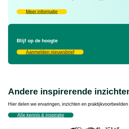
Meer informatie
Blijf op de hoogte
Aanmelden nieuwsbrief
Andere inspirerende inzichte
Hier delen we ervaringen, inzichten en praktijkvoorbeeld
Alle kennis & inspiratie