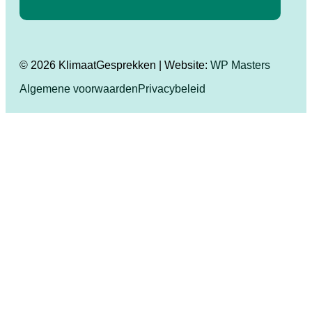
© 2026 KlimaatGesprekken | Website:
WP Masters
Algemene voorwaarden
Privacybeleid