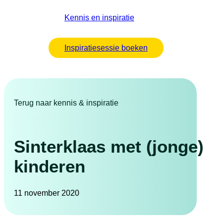
Kennis en inspiratie
Inspiratiesessie boeken
Terug naar kennis & inspiratie
Sinterklaas met (jonge)
kinderen
11 november 2020