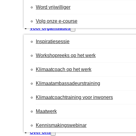
Word vrijwilliger
Volg onze e-course
Voor organisaties
Inspiratiesessie
Workshopreeks op het werk
Klimaatcoach op het werk
Klimaatambassadeurstraining
Klimaatcoachtraining voor inwoners
Maatwerk
Kennismakingswebinar
Over ons