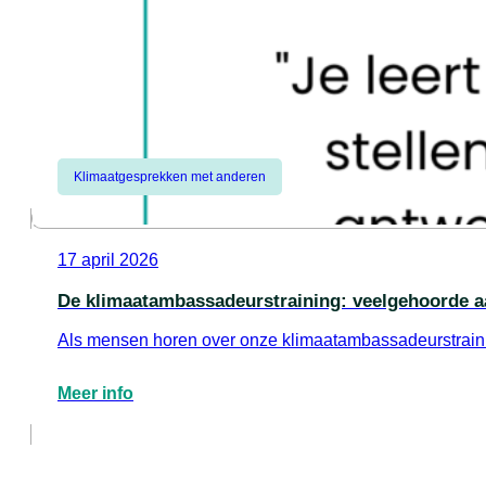
Klimaatgesprekken met anderen
17 april 2026
De klimaatambassadeurstraining: veelgehoorde a
Als mensen horen over onze klimaatambassadeurstrainin
Meer info