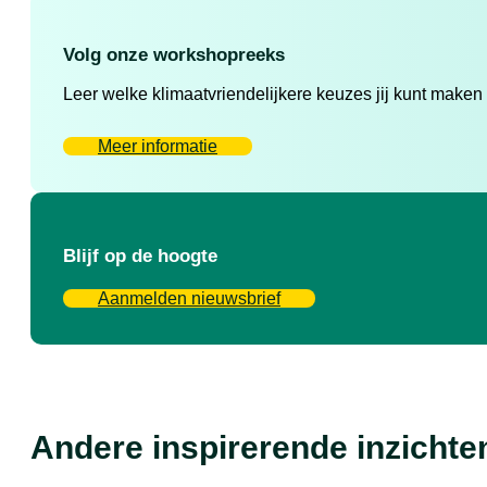
Volg onze workshopreeks
Leer welke klimaatvriendelijkere keuzes jij kunt maken
Meer informatie
Blijf op de hoogte
Aanmelden nieuwsbrief
Andere inspirerende inzichte