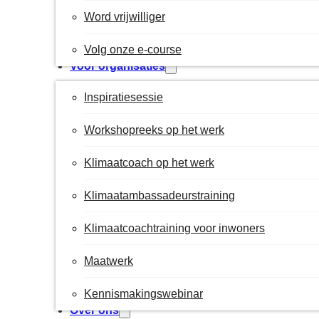
Word vrijwilliger
Volg onze e-course
Voor organisaties
Inspiratiesessie
Workshopreeks op het werk
Klimaatcoach op het werk
Klimaatambassadeurstraining
Klimaatcoachtraining voor inwoners
Maatwerk
Kennismakingswebinar
Over ons