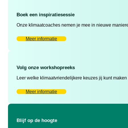
Boek een inspiratiesessie
Onze klimaatcoaches nemen je mee in nieuwe manieren 
Meer informatie
Volg onze workshopreeks
Leer welke klimaatvriendelijkere keuzes jij kunt maken
Meer informatie
Blijf op de hoogte