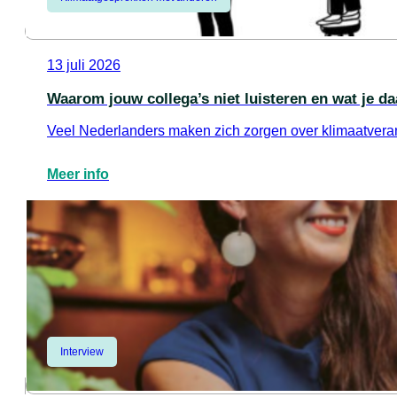
13 juli 2026
Waarom jouw collega’s niet luisteren en wat je d
Veel Nederlanders maken zich zorgen over klimaatverand
Meer info
Interview