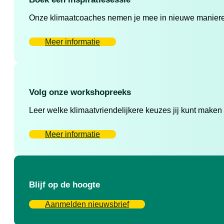
Onze klimaatcoaches nemen je mee in nieuwe manieren 
Meer informatie
Volg onze workshopreeks
Leer welke klimaatvriendelijkere keuzes jij kunt maken
Meer informatie
Blijf op de hoogte
Aanmelden nieuwsbrief