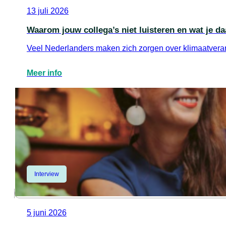
13 juli 2026
Waarom jouw collega’s niet luisteren en wat je d
Veel Nederlanders maken zich zorgen over klimaatverand
Meer info
Interview
5 juni 2026