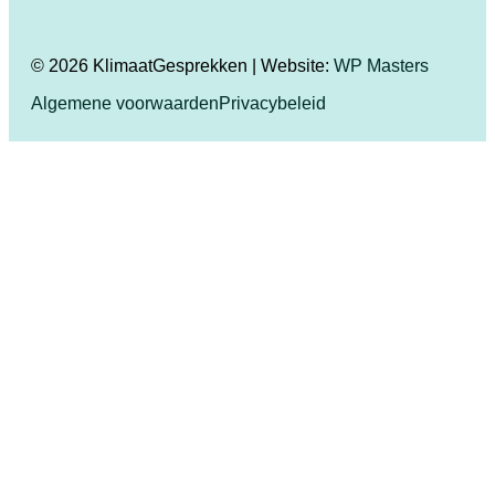
© 2026 KlimaatGesprekken | Website:
WP Masters
Algemene voorwaarden
Privacybeleid