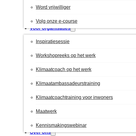
Word vrijwilliger
Volg onze e-course
Voor organisaties
Inspiratiesessie
Workshopreeks op het werk
Klimaatcoach op het werk
Klimaatambassadeurstraining
Klimaatcoachtraining voor inwoners
Maatwerk
Kennismakingswebinar
Over ons