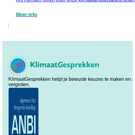
Meer info
KlimaatGesprekken helpt je bewuste keuzes te maken en ande
vergroten.