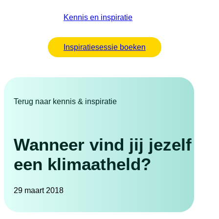
Kennis en inspiratie
Inspiratiesessie boeken
Terug naar kennis & inspiratie
Wanneer vind jij jezelf
een klimaatheld?
29 maart 2018