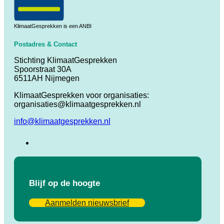
KlimaatGesprekken is een ANBI
Postadres & Contact
Stichting KlimaatGesprekken
Spoorstraat 30A
6511AH Nijmegen
KlimaatGesprekken voor organisaties:
organisaties@klimaatgesprekken.nl
info@klimaatgesprekken.nl
Blijf op de hoogte
Aanmelden nieuwsbrief